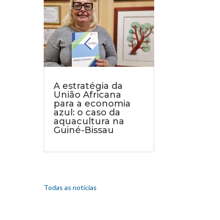
A estratégia da
União Africana
para a economia
azul: o caso da
aquacultura na
Guiné-Bissau
Todas as notícias