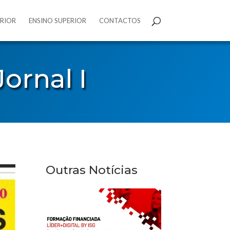
ERIOR
ENSINO SUPERIOR
CONTACTOS
ornal I
Outras Notícias