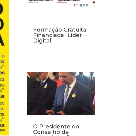
Formação Gratuita
Financiada| Líder +
Digital
O Presidente do
Conselho de