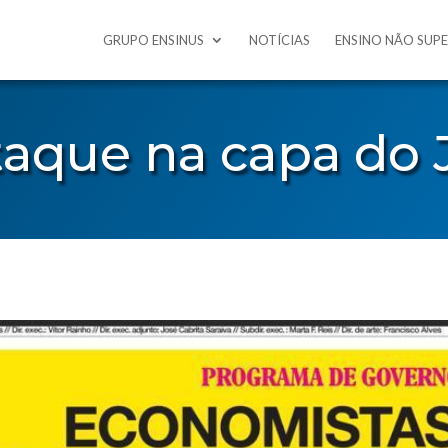
GRUPO ENSINUS
NOTÍCIAS
ENSINO NÃO SUP
aque na capa do J