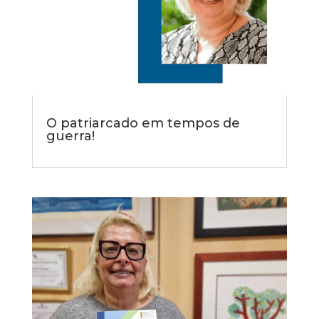
O patriarcado em tempos de
guerra!