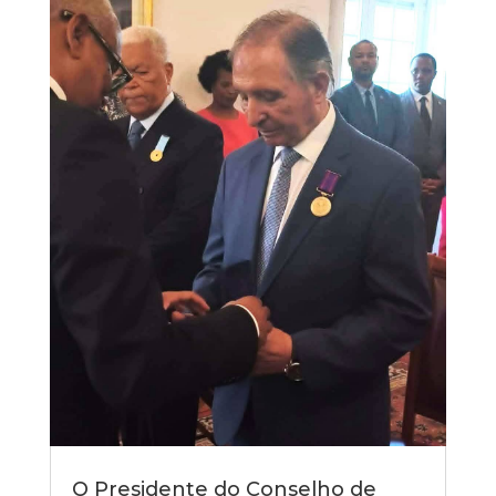
O Presidente do Conselho de