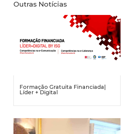
Outras Notícias
Formação Gratuita Financiada|
Líder + Digital