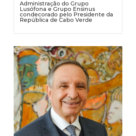
Administração do Grupo
Lusófona e Grupo Ensinus
condecorado pelo Presidente da
República de Cabo Verde