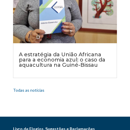
A estratégia da União Africana
para a economia azul: o caso da
aquacultura na Guiné-Bissau
Todas as notícias
Livro de Elogios, Sugestões e Reclamações