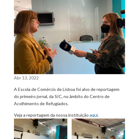
Abr 13, 2022
A Escola de Comércio de Lisboa foi alvo de reportagem
do primeiro jornal, da SIC, no âmbito do Centro de
Acolhimento de Refugiados.
Veja a reportagem da nossa instituição
aqui
.