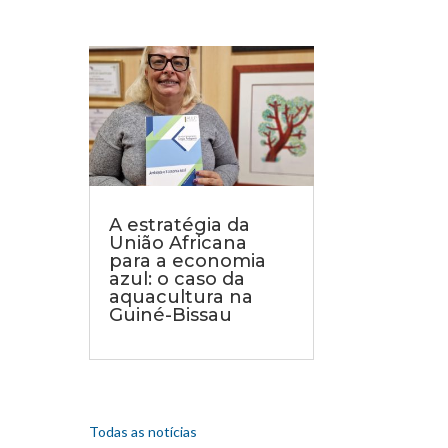
A estratégia da
União Africana
para a economia
azul: o caso da
aquacultura na
Guiné-Bissau
Todas as notícias