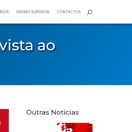
ERIOR
ENSINO SUPERIOR
CONTACTOS
vista ao
Outras Notícias