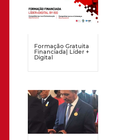
Formação Gratuita
Financiada| Líder +
Digital