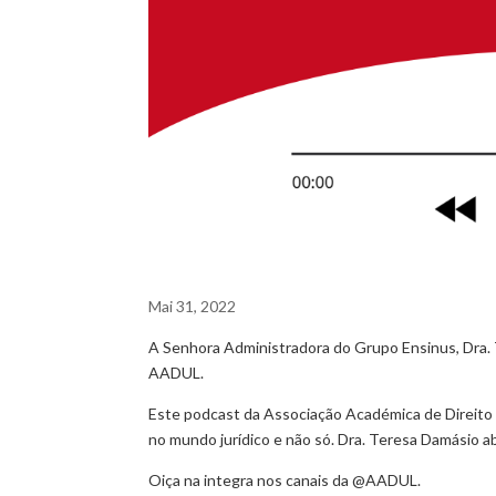
Mai 31, 2022
A Senhora Administradora do Grupo Ensinus, Dra.
AADUL.
Este podcast da Associação Académica de Direito 
no mundo jurídico e não só. Dra. Teresa Damásio 
Oiça na integra nos canais da @AADUL.