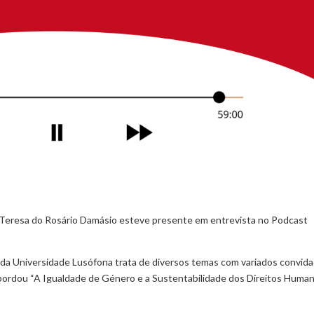
 Teresa do Rosário Damásio esteve presente em entrevista no Podcast
da Universidade Lusófona trata de diversos temas com variados convida
abordou “A Igualdade de Género e a Sustentabilidade dos Direitos Human