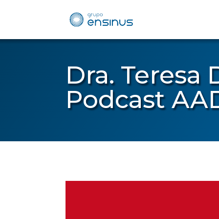
Dra. Teresa
Podcast AA