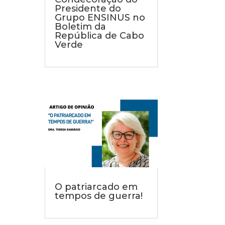
Presidente do
Grupo ENSINUS no
Boletim da
República de Cabo
Verde
O patriarcado em
tempos de guerra!