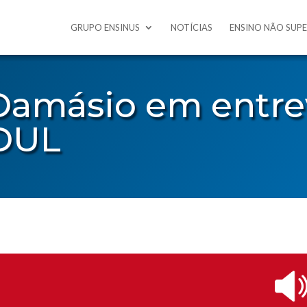
GRUPO ENSINUS
NOTÍCIAS
ENSINO NÃO SUP
 Damásio em entre
DUL