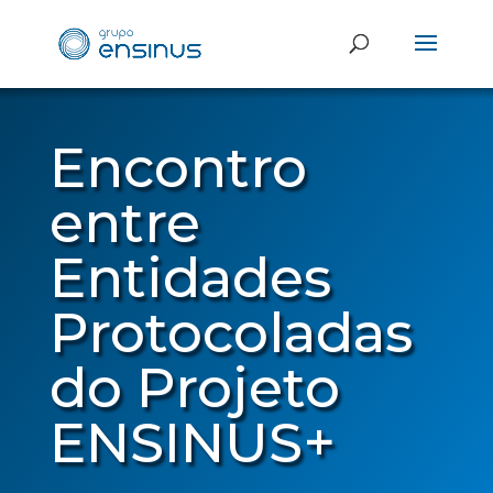
Encontro
entre
Entidades
Protocoladas
do Projeto
ENSINUS+