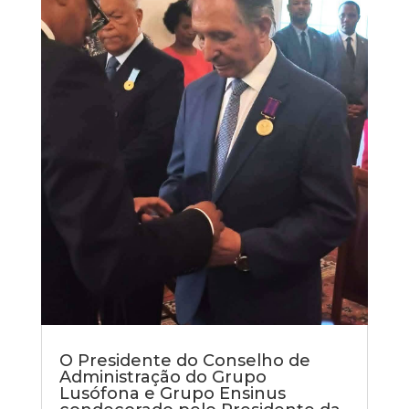
O Presidente do Conselho de
Administração do Grupo
Lusófona e Grupo Ensinus