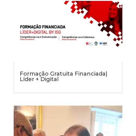
Formação Gratuita Financiada|
Líder + Digital