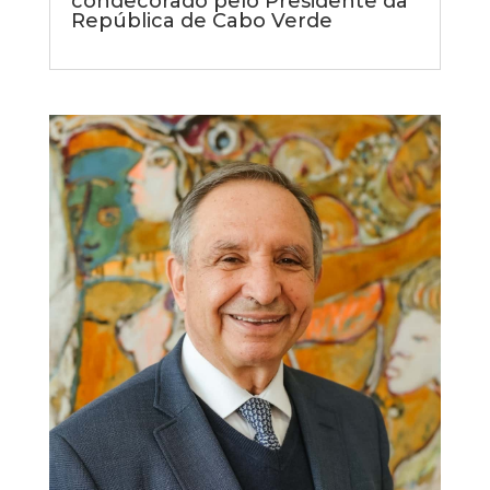
condecorado pelo Presidente da
República de Cabo Verde