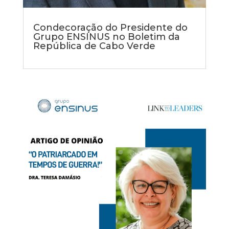
Condecoração do Presidente do
Grupo ENSINUS no Boletim da
República de Cabo Verde