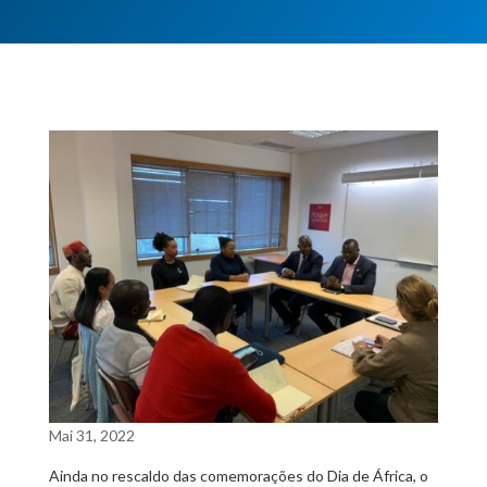
Mai 31, 2022
Ainda no rescaldo das comemorações do Dia de África, o