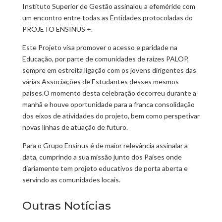
Instituto Superior de Gestão assinalou a efeméride com
um encontro entre todas as Entidades protocoladas do
PROJETO ENSINUS +.
Este Projeto visa promover o acesso e paridade na
Educação, por parte de comunidades de raízes PALOP,
sempre em estreita ligação com os jovens dirigentes das
várias Associações de Estudantes desses mesmos
países.O momento desta celebração decorreu durante a
manhã e houve oportunidade para a franca consolidação
dos eixos de atividades do projeto, bem como perspetivar
novas linhas de atuação de futuro.
Para o Grupo Ensinus é de maior relevância assinalar a
data, cumprindo a sua missão junto dos Países onde
diariamente tem projeto educativos de porta aberta e
servindo as comunidades locais.
Outras Notícias