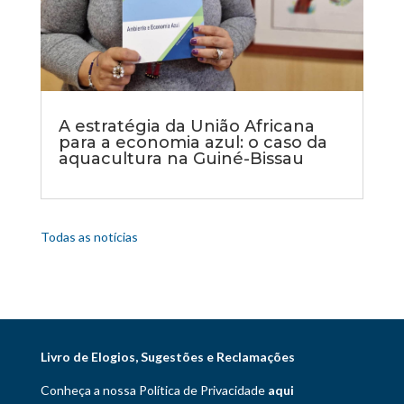
A estratégia da União Africana
para a economia azul: o caso da
aquacultura na Guiné-Bissau
Todas as notícias
Livro de Elogios, Sugestões e Reclamações
Conheça a nossa Política de Privacidade
aqui