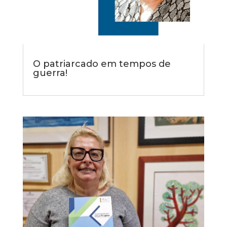
O patriarcado em tempos de
guerra!