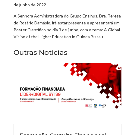
de junho de 2022.
A Senhora Administradora do Grupo Ensinus, Dra. Teresa
do Rosário Damásio, irá estar presente e apresentará um
Poster Científico no dia 3 de junho, com o tema: A Global
Vision of the Higher Education in Guinea Bissau.
Outras Notícias