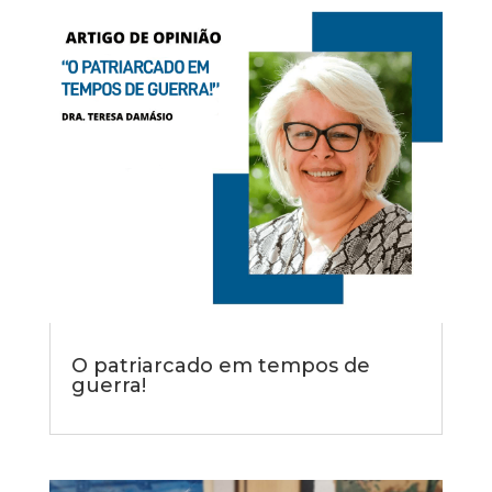
O patriarcado em tempos de
guerra!