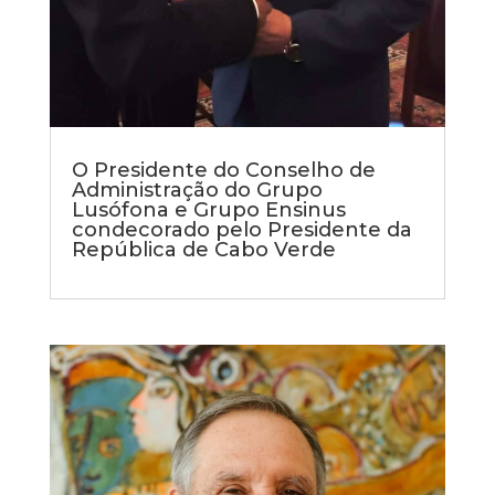
O Presidente do Conselho de
Administração do Grupo
Lusófona e Grupo Ensinus
condecorado pelo Presidente da
República de Cabo Verde