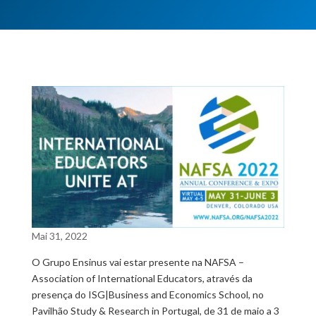
Mai 31, 2022
O Grupo Ensinus vai estar presente na NAFSA –
Association of International Educators, através da
presença do ISG|Business and Economics School, no
Pavilhão Study & Research in Portugal, de 31 de maio a 3