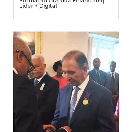
Formação Gratuita Financiada|
Líder + Digital