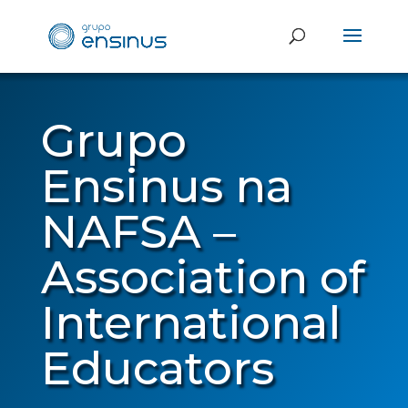
Grupo
Ensinus na
NAFSA –
Association of
International
Educators