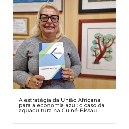
A estratégia da União Africana
para a economia azul: o caso da
aquacultura na Guiné-Bissau