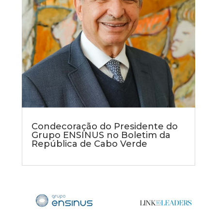
Condecoração do Presidente do
Grupo ENSINUS no Boletim da
República de Cabo Verde