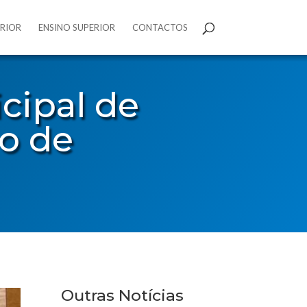
ERIOR
ENSINO SUPERIOR
CONTACTOS
cipal de
o de
Outras Notícias