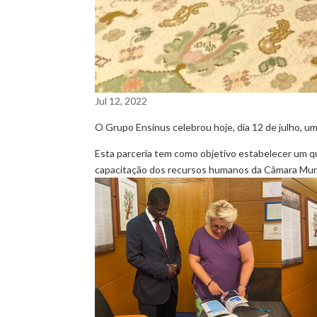
Jul 12, 2022
O Grupo Ensinus celebrou hoje, dia 12 de julho, 
Esta parceria tem como objetivo estabelecer um q
capacitação dos recursos humanos da Câmara Mun