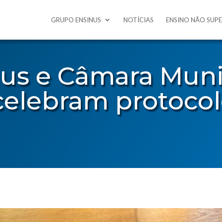
GRUPO ENSINUS
NOTÍCIAS
ENSINO NÃO SUP
us e Câmara Muni
elebram protocol