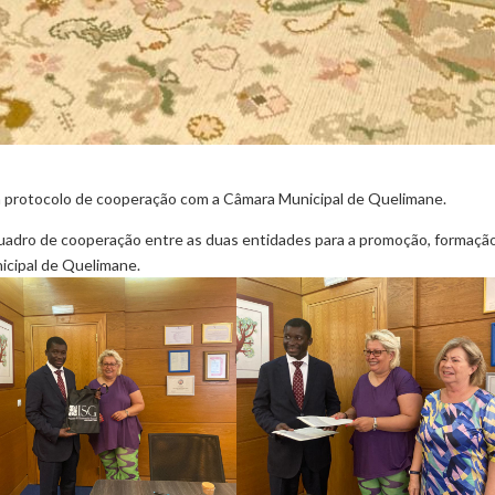
um protocolo de cooperação com a Câmara Municipal de Quelimane.
uadro de cooperação entre as duas entidades para a promoção, formaçã
icipal de Quelimane.