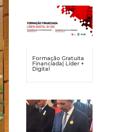
Formação Gratuita
Financiada| Líder +
Digital