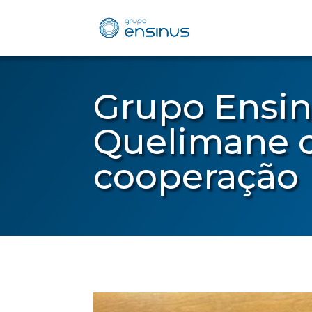
Grupo Ensin
Quelimane c
cooperação