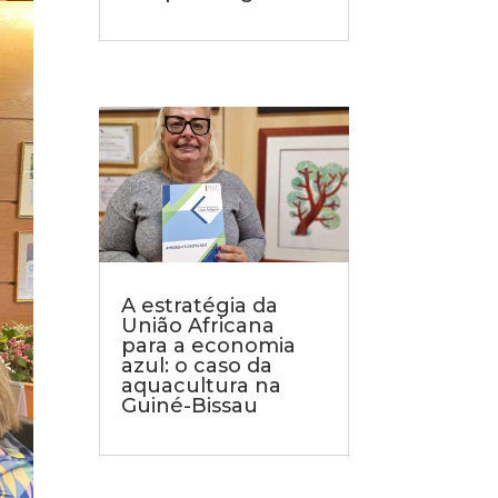
A estratégia da
União Africana
para a economia
azul: o caso da
aquacultura na
Guiné-Bissau