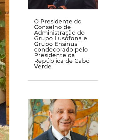
O Presidente do
Conselho de
Administração do
Grupo Lusófona e
Grupo Ensinus
condecorado pelo
Presidente da
República de Cabo
Verde