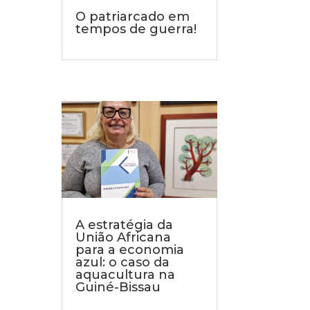
O patriarcado em
tempos de guerra!
A estratégia da
União Africana
para a economia
azul: o caso da
aquacultura na
Guiné-Bissau