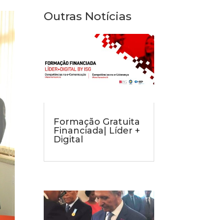
Outras Notícias
Formação Gratuita
Financiada| Líder +
Digital