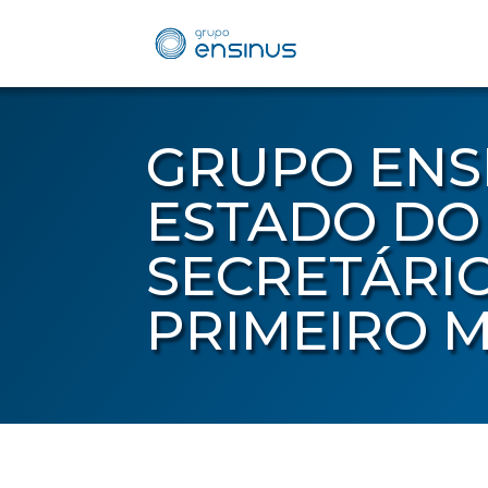
GRUPO ENS
ESTADO DO
SECRETÁRI
PRIMEIRO M