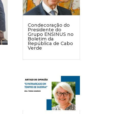
Condecoração do
Presidente do
Grupo ENSINUS no
Boletim da
República de Cabo
Verde