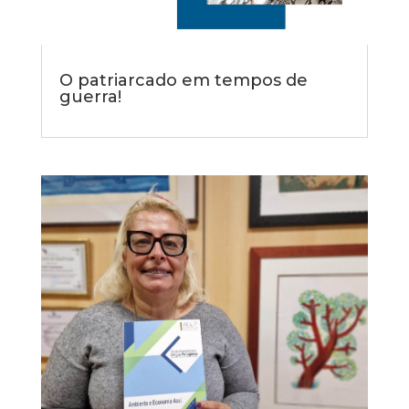
O patriarcado em tempos de
guerra!