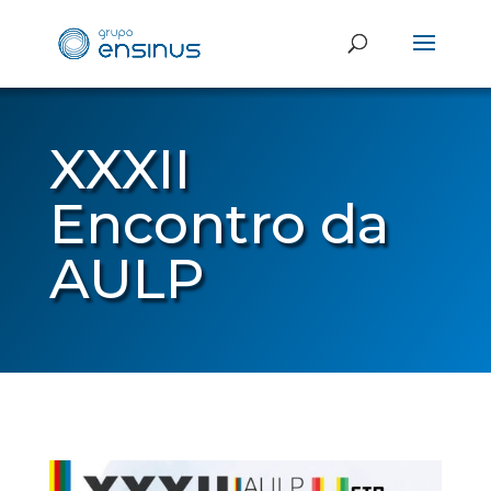
XXXII
Encontro da
AULP