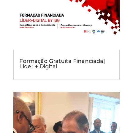
Formação Gratuita Financiada|
Líder + Digital