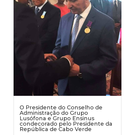
O Presidente do Conselho de
Administração do Grupo
Lusófona e Grupo Ensinus
condecorado pelo Presidente da
República de Cabo Verde