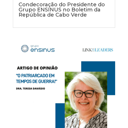
Condecoração do Presidente do
Grupo ENSINUS no Boletim da
República de Cabo Verde