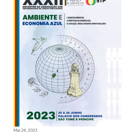
Mai 24, 2023