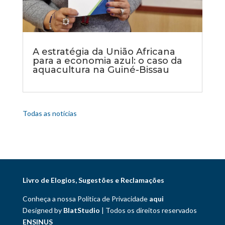
A estratégia da União Africana
para a economia azul: o caso da
aquacultura na Guiné-Bissau
Todas as notícias
Livro de Elogios, Sugestões e Reclamações
Conheça a nossa Política de Privacidade
aqui
Designed by
BlatStudio
| Todos os direitos reservados
ENSINUS