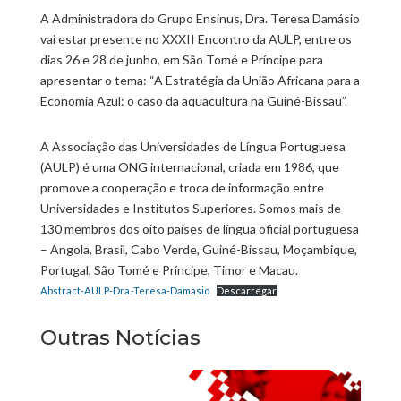
A Administradora do Grupo Ensinus, Dra. Teresa Damásio
vai estar presente no XXXII Encontro da AULP, entre os
dias 26 e 28 de junho, em São Tomé e Príncipe para
apresentar o tema: “A Estratégia da União Africana para a
Economia Azul: o caso da aquacultura na Guiné-Bissau”.
A Associação das Universidades de Língua Portuguesa
(AULP) é uma ONG internacional, criada em 1986, que
promove a cooperação e troca de informação entre
Universidades e Institutos Superiores. Somos mais de
130 membros dos oito países de língua oficial portuguesa
– Angola, Brasil, Cabo Verde, Guiné-Bissau, Moçambique,
Portugal, São Tomé e Príncipe, Timor e Macau.
Abstract-AULP-Dra.-Teresa-Damasio
Descarregar
Outras Notícias