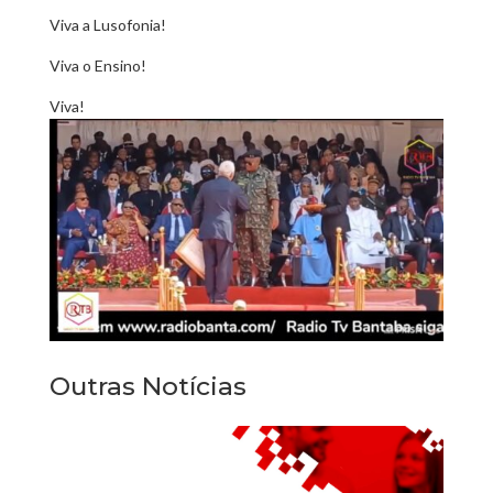
Viva a Lusofonia!
Viva o Ensino!
Viva!
Outras Notícias