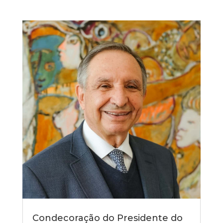
Condecoração do Presidente do