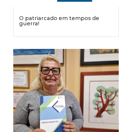
O patriarcado em tempos de
guerra!