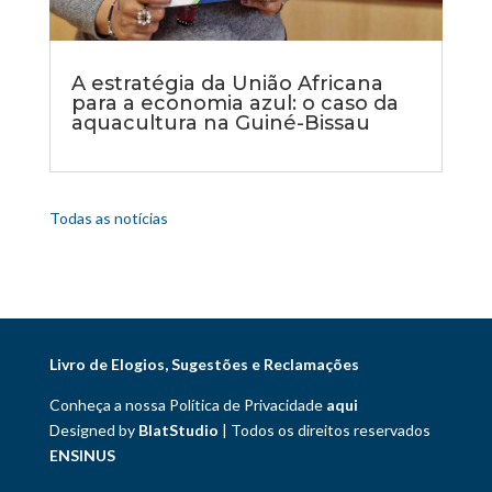
A estratégia da União Africana
para a economia azul: o caso da
aquacultura na Guiné-Bissau
Todas as notícias
Livro de Elogios, Sugestões e Reclamações
Conheça a nossa Política de Privacidade
aqui
Designed by
BlatStudio
| Todos os direitos reservados
ENSINUS