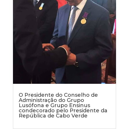
O Presidente do Conselho de
Administração do Grupo
Lusófona e Grupo Ensinus
condecorado pelo Presidente da
República de Cabo Verde