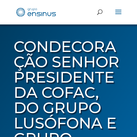
CONDECORA
ÇÃO SENHOR
PRESIDENTE
DA COFAC,
DO GRUPO
LUSÓFONA E