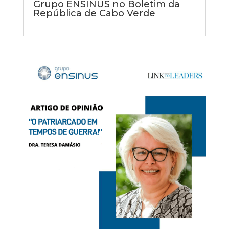
Grupo ENSINUS no Boletim da
República de Cabo Verde