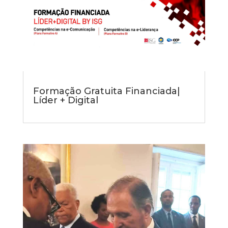
Formação Gratuita Financiada|
Líder + Digital