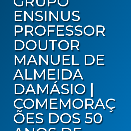
GRUPO
ENSINUS
PROFESSOR
DOUTOR
MANUEL DE
ALMEIDA
DAMÁSIO |
COMEMORAÇ
ÕES DOS 50