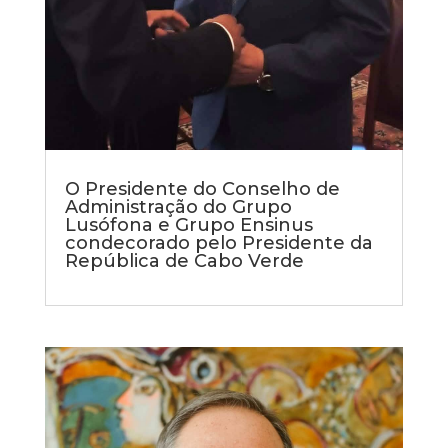
O Presidente do Conselho de
Administração do Grupo
Lusófona e Grupo Ensinus
condecorado pelo Presidente da
República de Cabo Verde