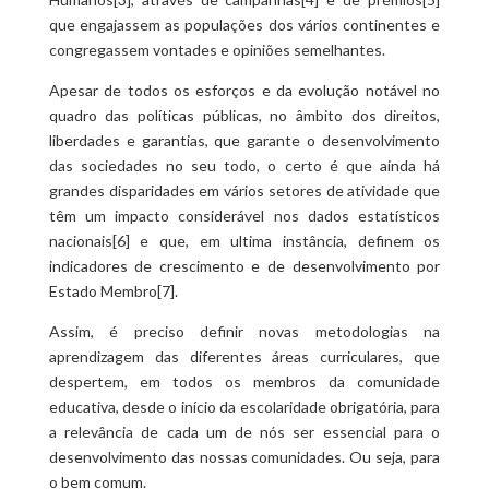
que engajassem as populações dos vários continentes e
congregassem vontades e opiniões semelhantes.
Apesar de todos os esforços e da evolução notável no
quadro das políticas públicas, no âmbito dos direitos,
liberdades e garantias, que garante o desenvolvimento
das sociedades no seu todo, o certo é que ainda há
grandes disparidades em vários setores de atividade que
têm um impacto considerável nos dados estatísticos
nacionais[6] e que, em ultima instância, definem os
indicadores de crescimento e de desenvolvimento por
Estado Membro[7].
Assim, é preciso definir novas metodologias na
aprendizagem das diferentes áreas curriculares, que
despertem, em todos os membros da comunidade
educativa, desde o início da escolaridade obrigatória, para
a relevância de cada um de nós ser essencial para o
desenvolvimento das nossas comunidades. Ou seja, para
o bem comum.