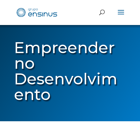
Empreender
no
Desenvolvim
ento