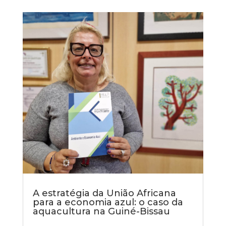
A estratégia da União Africana
para a economia azul: o caso da
aquacultura na Guiné-Bissau