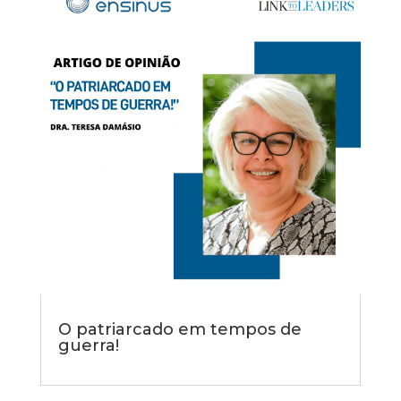
O patriarcado em tempos de
guerra!