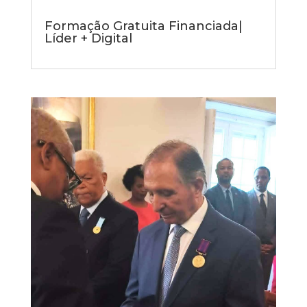
Formação Gratuita Financiada|
Líder + Digital