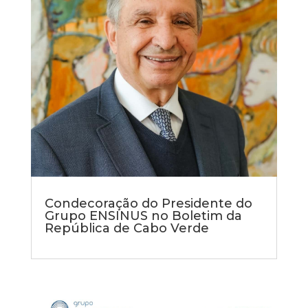
Condecoração do Presidente do
Grupo ENSINUS no Boletim da
República de Cabo Verde