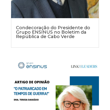
Condecoração do Presidente do
Grupo ENSINUS no Boletim da
República de Cabo Verde