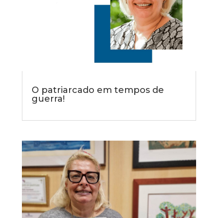
O patriarcado em tempos de
guerra!