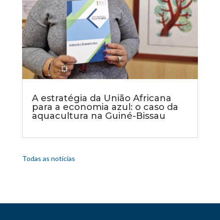
A estratégia da União Africana
para a economia azul: o caso da
aquacultura na Guiné-Bissau
Todas as notícias