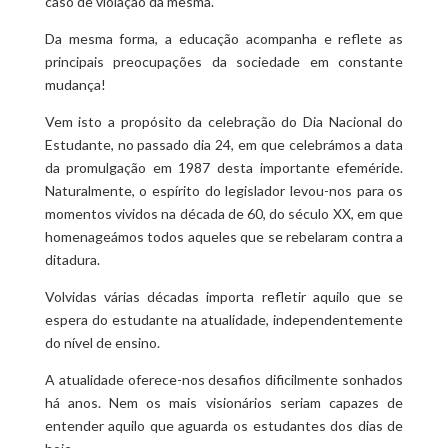
caso de violação da mesma.
Da mesma forma, a educação acompanha e reflete as
principais preocupações da sociedade em constante
mudança!
Vem isto a propósito da celebração do Dia Nacional do
Estudante, no passado dia 24, em que celebrámos a data
da promulgação em 1987 desta importante efeméride.
Naturalmente, o espírito do legislador levou-nos para os
momentos vividos na década de 60, do século XX, em que
homenageámos todos aqueles que se rebelaram contra a
ditadura.
Volvidas várias décadas importa refletir aquilo que se
espera do estudante na atualidade, independentemente
do nível de ensino.
A atualidade oferece-nos desafios dificilmente sonhados
há anos. Nem os mais visionários seriam capazes de
entender aquilo que aguarda os estudantes dos dias de