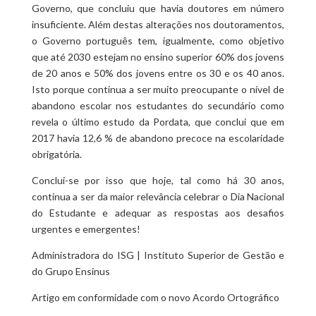
Governo, que concluiu que havia doutores em número
insuficiente. Além destas alterações nos doutoramentos,
o Governo português tem, igualmente, como objetivo
que até 2030 estejam no ensino superior 60% dos jovens
de 20 anos e 50% dos jovens entre os 30 e os 40 anos.
Isto porque continua a ser muito preocupante o nível de
abandono escolar nos estudantes do secundário como
revela o último estudo da Pordata, que conclui que em
2017 havia 12,6 % de abandono precoce na escolaridade
obrigatória.
Conclui-se por isso que hoje, tal como há 30 anos,
continua a ser da maior relevância celebrar o Dia Nacional
do Estudante e adequar as respostas aos desafios
urgentes e emergentes!
Administradora do ISG | Instituto Superior de Gestão e
do Grupo Ensinus
Artigo em conformidade com o novo Acordo Ortográfico