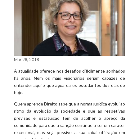
Mar 28, 2018
A atualidade oferece-nos desafios dificilmente sonhados
há anos. Nem os mais visionários seriam capazes de
entender aquilo que aguarda os estudantes dos dias de
hoje.
Quem aprende Direito sabe que a norma jurídica evolui ao
ritmo da evolução da sociedade e que as respetivas
previsão e estatuição têm de acolher o apreço da
comunidade para que a sanção continue a ter um caráter
excecional, mas seja possível a sua cabal utilização em