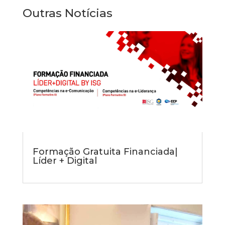
Outras Notícias
Formação Gratuita Financiada|
Líder + Digital