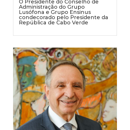
O Presidente do Conselho de
Administração do Grupo
Lusófona e Grupo Ensinus
condecorado pelo Presidente da
República de Cabo Verde