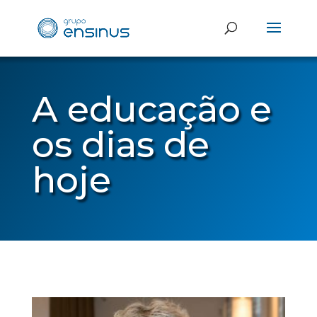
A educação e
os dias de
hoje