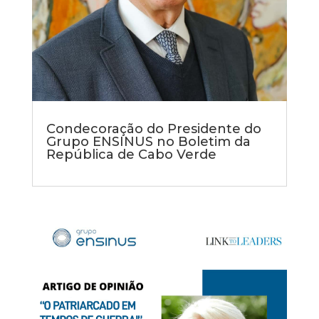
Condecoração do Presidente do
Grupo ENSINUS no Boletim da
República de Cabo Verde