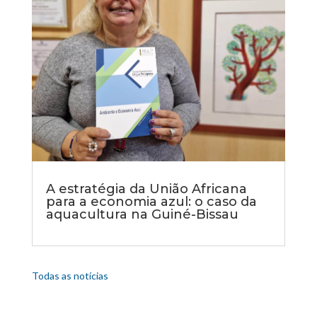
A estratégia da União Africana
para a economia azul: o caso da
aquacultura na Guiné-Bissau
Todas as notícias