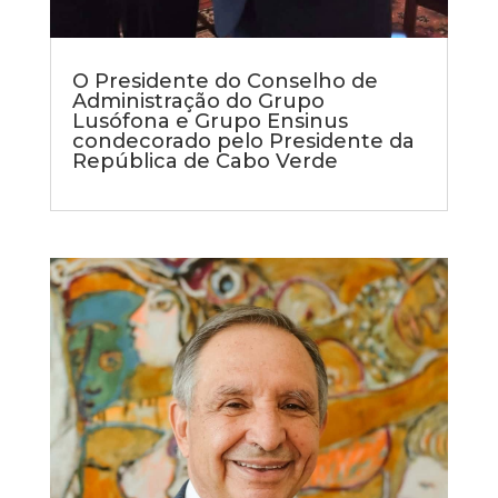
O Presidente do Conselho de
Administração do Grupo
Lusófona e Grupo Ensinus
condecorado pelo Presidente da
República de Cabo Verde