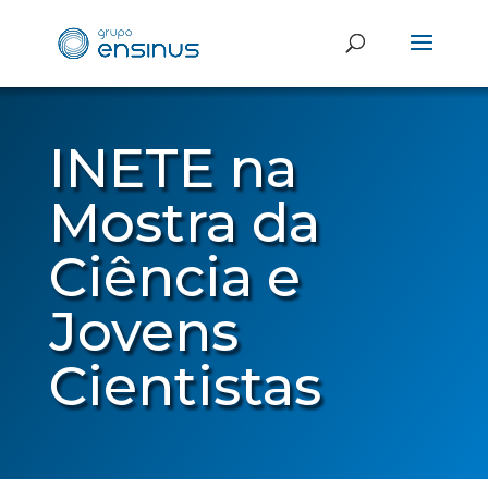
INETE na
Mostra da
Ciência e
Jovens
Cientistas