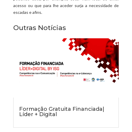
acesso ou que para lhe aceder surja a necessidade de
escadas e afins.
Outras Notícias
Formação Gratuita Financiada|
Líder + Digital