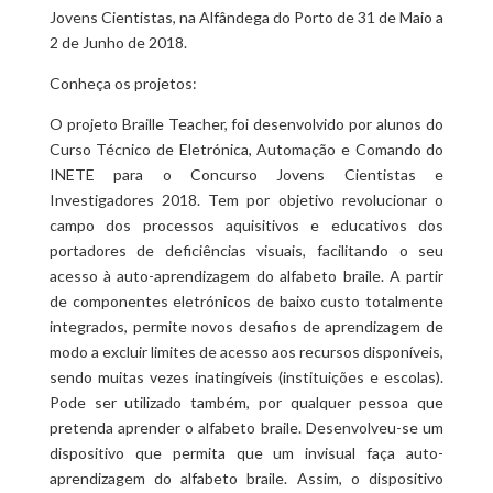
Jovens Cientistas, na Alfândega do Porto de 31 de Maio a
2 de Junho de 2018.
Conheça os projetos:
O projeto Braille Teacher, foi desenvolvido por alunos do
Curso Técnico de Eletrónica, Automação e Comando do
INETE para o Concurso Jovens Cientistas e
Investigadores 2018. Tem por objetivo revolucionar o
campo dos processos aquisitivos e educativos dos
portadores de deficiências visuais, facilitando o seu
acesso à auto-aprendizagem do alfabeto braile. A partir
de componentes eletrónicos de baixo custo totalmente
integrados, permite novos desafios de aprendizagem de
modo a excluir limites de acesso aos recursos disponíveis,
sendo muitas vezes inatingíveis (instituições e escolas).
Pode ser utilizado também, por qualquer pessoa que
pretenda aprender o alfabeto braile. Desenvolveu-se um
dispositivo que permita que um invisual faça auto-
aprendizagem do alfabeto braile. Assim, o dispositivo