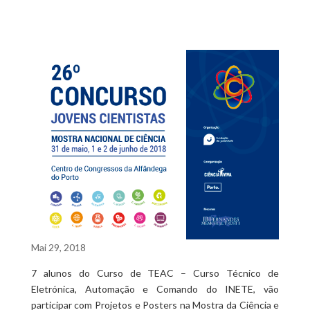
Mai 29, 2018
7 alunos do Curso de TEAC – Curso Técnico de
Eletrónica, Automação e Comando do INETE, vão
participar com Projetos e Posters na Mostra da Ciência e