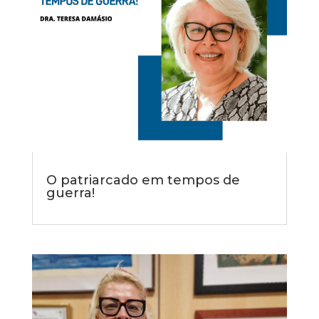
O patriarcado em tempos de
guerra!