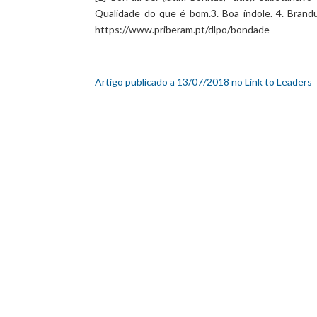
Qualidade do que é bom.3. Boa índole. 4. Brandu
https://www.priberam.pt/dlpo/bondade
Artigo publicado a 13/07/2018 no Link to Leaders