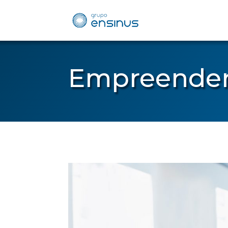
Empreender