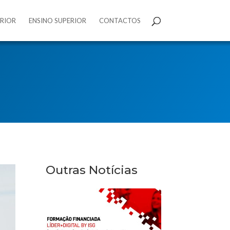
ERIOR
ENSINO SUPERIOR
CONTACTOS
Outras Notícias