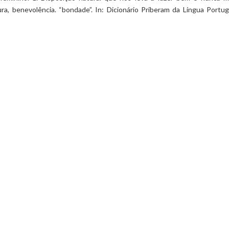
ra, benevolência. “bondade”. In: Dicionário Priberam da Língua Portu