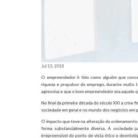
Jul 13, 2018
O empreendedor é tido como alguém que conceb
riqueza e propulsor do emprego, durante muito 
agressiva e que o bom empreendedor era aquele q
No final da primeira década do século XXI a crise
sociedade em geral e no mundo dos negócios em pa
O impacto que teve na alteração do ordenamento 
forma substancialmente diversa. A sociedade
irrepreensível do ponto de vista ético e deontoló