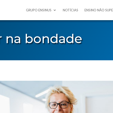
GRUPO ENSINUS
NOTÍCIAS
ENSINO NÃO SUP
 na bondade