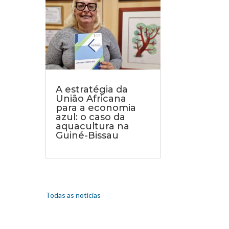
A estratégia da
União Africana
para a economia
azul: o caso da
aquacultura na
Guiné-Bissau
Todas as notícias