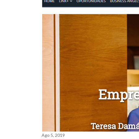
Ago 5, 2019