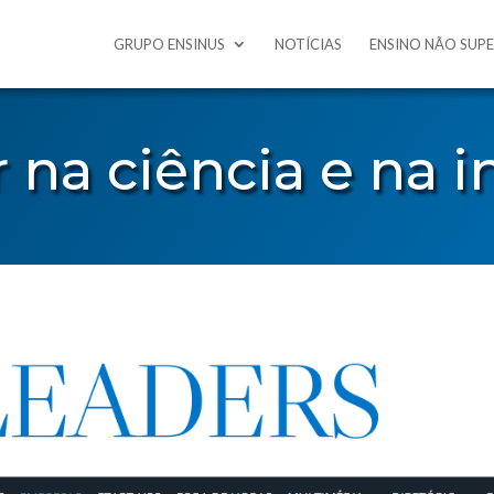
GRUPO ENSINUS
NOTÍCIAS
ENSINO NÃO SUP
na ciência e na i