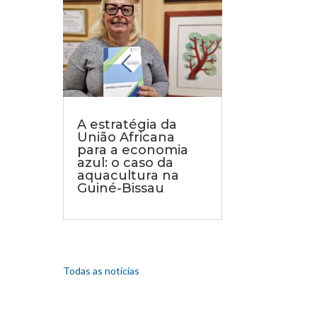
A estratégia da
União Africana
para a economia
azul: o caso da
aquacultura na
Guiné-Bissau
Todas as notícias