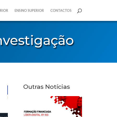
ERIOR
ENSINO SUPERIOR
CONTACTOS
nvestigação
Outras Notícias