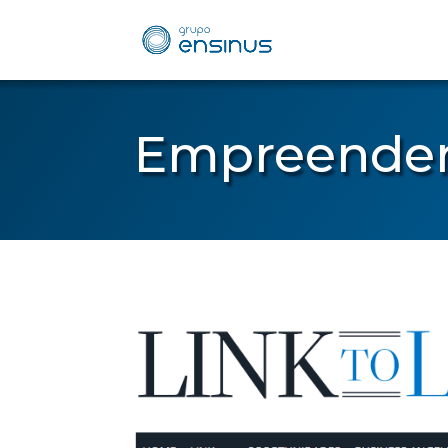
Empreender 