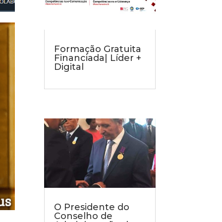
Formação Gratuita
Financiada| Líder +
Digital
O Presidente do
Conselho de