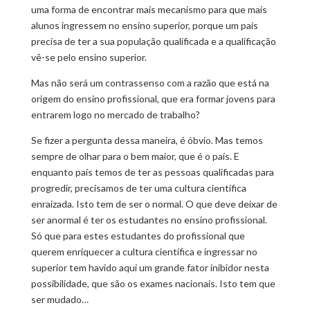
uma forma de encontrar mais mecanismo para que mais
alunos ingressem no ensino superior, porque um país
precisa de ter a sua população qualificada e a qualificação
vê-se pelo ensino superior.
Mas não será um contrassenso com a razão que está na
origem do ensino profissional, que era formar jovens para
entrarem logo no mercado de trabalho?
Se fizer a pergunta dessa maneira, é óbvio. Mas temos
sempre de olhar para o bem maior, que é o país. E
enquanto país temos de ter as pessoas qualificadas para
progredir, precisamos de ter uma cultura científica
enraizada. Isto tem de ser o normal. O que deve deixar de
ser anormal é ter os estudantes no ensino profissional.
Só que para estes estudantes do profissional que
querem enriquecer a cultura científica e ingressar no
superior tem havido aqui um grande fator inibidor nesta
possibilidade, que são os exames nacionais. Isto tem que
ser mudado…