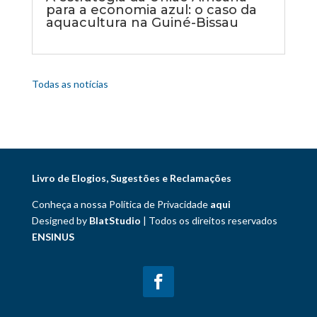
para a economia azul: o caso da
aquacultura na Guiné-Bissau
Todas as notícias
Livro de Elogios, Sugestões e Reclamações
Conheça a nossa Política de Privacidade
aqui
Designed by
BlatStudio
| Todos os direitos reservados
ENSINUS