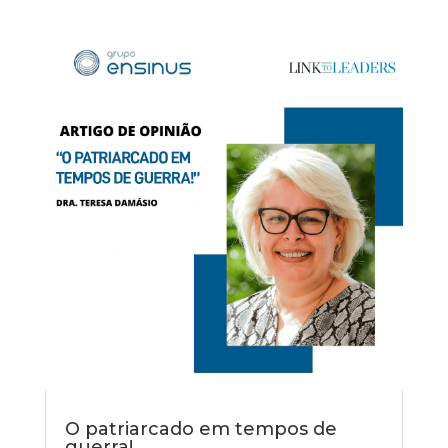
O patriarcado em tempos de
guerra!