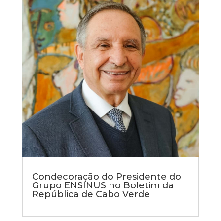
Condecoração do Presidente do
Grupo ENSINUS no Boletim da
República de Cabo Verde