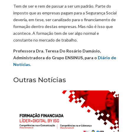
Tem de ser e rem de passar a ser um padrão. Parte do
imposto que as empresas pagam para a Segurança Social
deveria, em tese, ser canalizado para o financiamento de
formação dentro destas empresas. Mas não é isso que
acontece. A formação tem de ser algo normal e
constante no mercado de trabalho.
Professora Dra. Teresa Do Rosário Damásio,
Administradora do Grupo ENSINUS, para o
Diário de
Notícias.
Outras Notícias