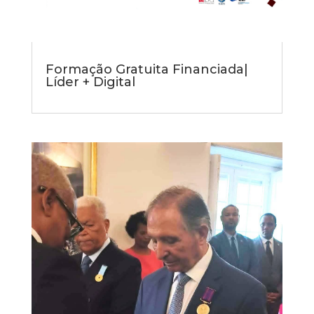
Formação Gratuita Financiada|
Líder + Digital