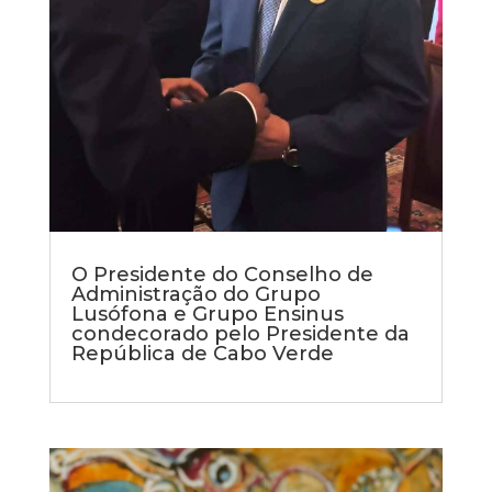
O Presidente do Conselho de
Administração do Grupo
Lusófona e Grupo Ensinus
condecorado pelo Presidente da
República de Cabo Verde