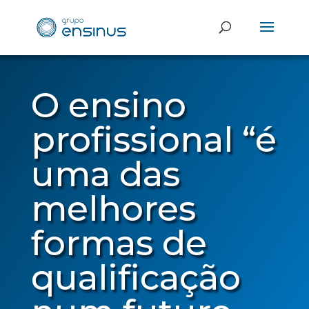
O ensino
profissional “é
uma das
melhores
formas de
qualificação