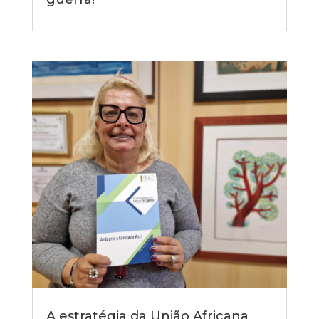
A estratégia da União Africana