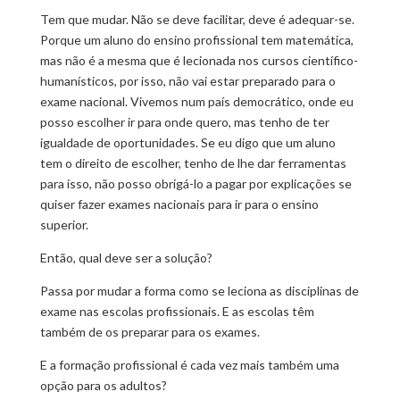
Tem que mudar. Não se deve facilitar, deve é adequar-se.
Porque um aluno do ensino profissional tem matemática,
mas não é a mesma que é lecionada nos cursos científico-
humanísticos, por isso, não vai estar preparado para o
exame nacional. Vivemos num país democrático, onde eu
posso escolher ir para onde quero, mas tenho de ter
igualdade de oportunidades. Se eu digo que um aluno
tem o direito de escolher, tenho de lhe dar ferramentas
para isso, não posso obrigá-lo a pagar por explicações se
quiser fazer exames nacionais para ir para o ensino
superior.
Então, qual deve ser a solução?
Passa por mudar a forma como se leciona as disciplinas de
exame nas escolas profissionais. E as escolas têm
também de os preparar para os exames.
E a formação profissional é cada vez mais também uma
opção para os adultos?