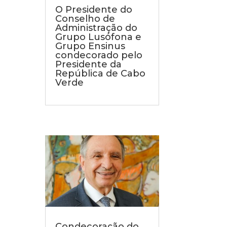
O Presidente do
Conselho de
Administração do
Grupo Lusófona e
Grupo Ensinus
condecorado pelo
Presidente da
República de Cabo
Verde
Condecoração do