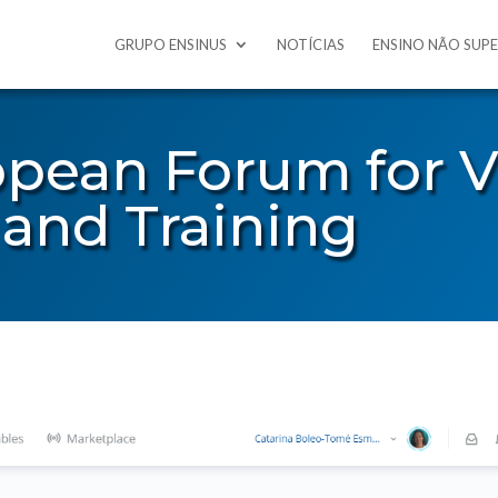
GRUPO ENSINUS
NOTÍCIAS
ENSINO NÃO SUP
opean Forum for V
 and Training