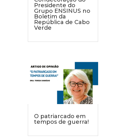
Presidente do
Grupo ENSINUS no
Boletim da
República de Cabo
Verde
O patriarcado em
tempos de guerra!