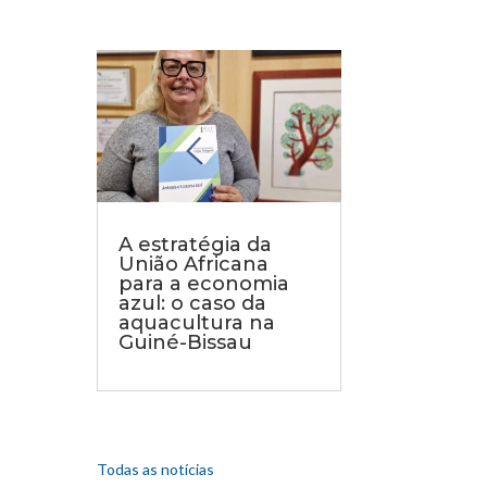
A estratégia da
União Africana
para a economia
azul: o caso da
aquacultura na
Guiné-Bissau
Todas as notícias