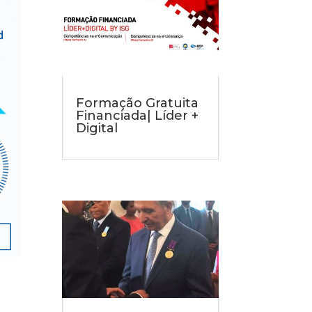
Formação Gratuita
Financiada| Líder +
Digital