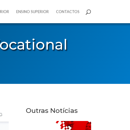
ERIOR
ENSINO SUPERIOR
CONTACTOS
ocational
Outras Notícias